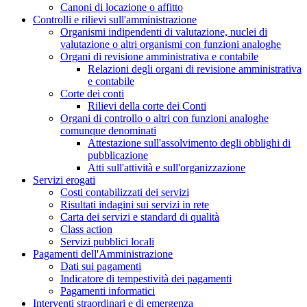
Canoni di locazione o affitto
Controlli e rilievi sull'amministrazione
Organismi indipendenti di valutazione, nuclei di
valutazione o altri organismi con funzioni analoghe
Organi di revisione amministrativa e contabile
Relazioni degli organi di revisione amministrativa
e contabile
Corte dei conti
Rilievi della corte dei Conti
Organi di controllo o altri con funzioni analoghe
comunque denominati
Attestazione sull'assolvimento degli obblighi di
pubblicazione
Atti sull'attività e sull'organizzazione
Servizi erogati
Costi contabilizzati dei servizi
Risultati indagini sui servizi in rete
Carta dei servizi e standard di qualità
Class action
Servizi pubblici locali
Pagamenti dell'Amministrazione
Dati sui pagamenti
Indicatore di tempestività dei pagamenti
Pagamenti informatici
Interventi straordinari e di emergenza