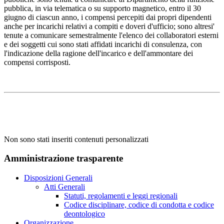
pubblica, in via telematica o su supporto magnetico, entro il 30
giugno di ciascun anno, i compensi percepiti dai propri dipendenti
anche per incarichi relativi a compiti e doveri d'ufficio; sono altresi'
tenute a comunicare semestralmente l'elenco dei collaboratori esterni
e dei soggetti cui sono stati affidati incarichi di consulenza, con
l'indicazione della ragione dell'incarico e dell'ammontare dei
compensi corrisposti.
Non sono stati inseriti contenuti personalizzati
Amministrazione trasparente
Disposizioni Generali
Atti Generali
Statuti, regolamenti e leggi regionali
Codice disciplinare, codice di condotta e codice
deontologico
Organizzazione