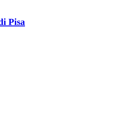
di Pisa