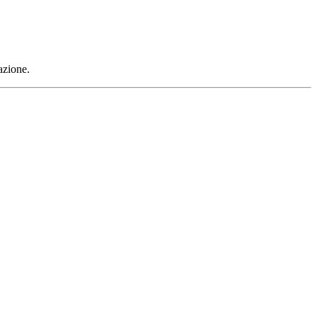
azione.