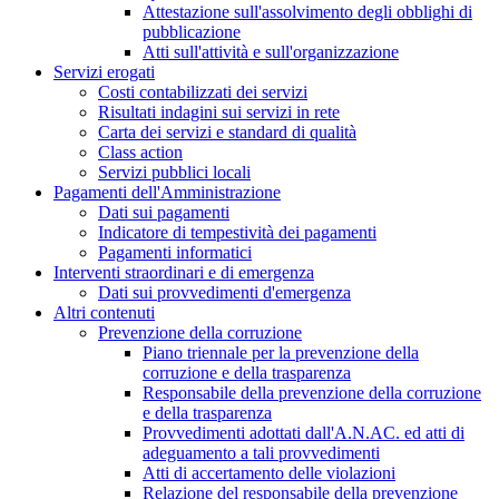
Attestazione sull'assolvimento degli obblighi di
pubblicazione
Atti sull'attività e sull'organizzazione
Servizi erogati
Costi contabilizzati dei servizi
Risultati indagini sui servizi in rete
Carta dei servizi e standard di qualità
Class action
Servizi pubblici locali
Pagamenti dell'Amministrazione
Dati sui pagamenti
Indicatore di tempestività dei pagamenti
Pagamenti informatici
Interventi straordinari e di emergenza
Dati sui provvedimenti d'emergenza
Altri contenuti
Prevenzione della corruzione
Piano triennale per la prevenzione della
corruzione e della trasparenza
Responsabile della prevenzione della corruzione
e della trasparenza
Provvedimenti adottati dall'A.N.AC. ed atti di
adeguamento a tali provvedimenti
Atti di accertamento delle violazioni
Relazione del responsabile della prevenzione