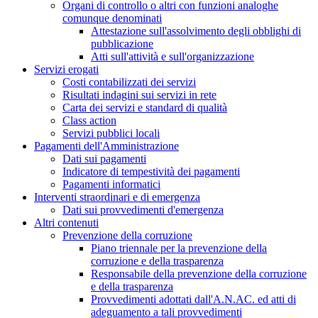
Organi di controllo o altri con funzioni analoghe
comunque denominati
Attestazione sull'assolvimento degli obblighi di
pubblicazione
Atti sull'attività e sull'organizzazione
Servizi erogati
Costi contabilizzati dei servizi
Risultati indagini sui servizi in rete
Carta dei servizi e standard di qualità
Class action
Servizi pubblici locali
Pagamenti dell'Amministrazione
Dati sui pagamenti
Indicatore di tempestività dei pagamenti
Pagamenti informatici
Interventi straordinari e di emergenza
Dati sui provvedimenti d'emergenza
Altri contenuti
Prevenzione della corruzione
Piano triennale per la prevenzione della
corruzione e della trasparenza
Responsabile della prevenzione della corruzione
e della trasparenza
Provvedimenti adottati dall'A.N.AC. ed atti di
adeguamento a tali provvedimenti