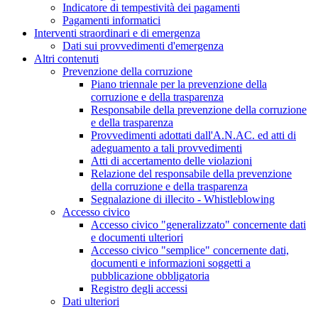
Indicatore di tempestività dei pagamenti
Pagamenti informatici
Interventi straordinari e di emergenza
Dati sui provvedimenti d'emergenza
Altri contenuti
Prevenzione della corruzione
Piano triennale per la prevenzione della
corruzione e della trasparenza
Responsabile della prevenzione della corruzione
e della trasparenza
Provvedimenti adottati dall'A.N.AC. ed atti di
adeguamento a tali provvedimenti
Atti di accertamento delle violazioni
Relazione del responsabile della prevenzione
della corruzione e della trasparenza
Segnalazione di illecito - Whistleblowing
Accesso civico
Accesso civico "generalizzato" concernente dati
e documenti ulteriori
Accesso civico "semplice" concernente dati,
documenti e informazioni soggetti a
pubblicazione obbligatoria
Registro degli accessi
Dati ulteriori