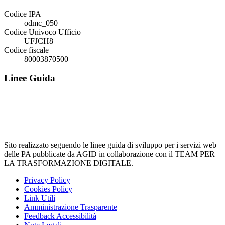
Codice IPA
odmc_050
Codice Univoco Ufficio
UFJCH8
Codice fiscale
80003870500
Linee Guida
Sito realizzato seguendo le linee guida di sviluppo per i servizi web
delle PA pubblicate da AGID in collaborazione con il TEAM PER
LA TRASFORMAZIONE DIGITALE.
Privacy Policy
Cookies Policy
Link Utili
Amministrazione Trasparente
Feedback Accessibilità