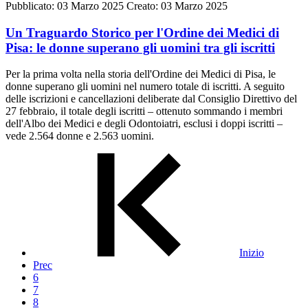
Pubblicato: 03 Marzo 2025
Creato: 03 Marzo 2025
Un Traguardo Storico per l'Ordine dei Medici di
Pisa: le donne superano gli uomini tra gli iscritti
Per la prima volta nella storia dell'Ordine dei Medici di Pisa, le
donne superano gli uomini nel numero totale di iscritti. A seguito
delle iscrizioni e cancellazioni deliberate dal Consiglio Direttivo del
27 febbraio, il totale degli iscritti – ottenuto sommando i membri
dell'Albo dei Medici e degli Odontoiatri, esclusi i doppi iscritti –
vede 2.564 donne e 2.563 uomini.
Inizio
Prec
6
7
8