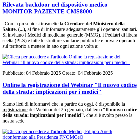
Rilevata backdoor nel dispositivo medico
MONITOR PAZIENTE CMS8000
"Con la presente si trasmette la
Circolare del Ministero della
Salute
, (...), al fine di informare adeguatamente gli operatori sanitari.
Si invitano i Medici di medicina generale (MMG), i Pediatri di libera
scelta (PLS) e tutte le strutture sanitarie pubbliche e private operanti
sul territorio a mettere in atto ogni azione volta a:
Pubblicato: 04 Febbraio 2025
Creato: 04 Febbraio 2025
Online la registrazione del Webinar "Il nuovo codice
della strada: implicazioni per i medici"
Siamo lieti di informarvi che, a partire da oggi, è disponibile la
registrazione
del Webinar del 25 gennaio, dal tema “
Il nuovo codice
della strada: implicazioni per i medici”
, che si è svolto presso la
nostra sede.