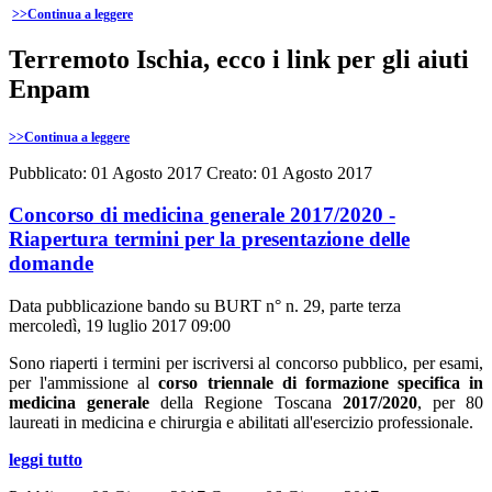
>>
Continua a leggere
Terremoto Ischia, ecco i link per gli aiuti
Enpam
>>
Continua a leggere
Pubblicato: 01 Agosto 2017
Creato: 01 Agosto 2017
Concorso di medicina generale 2017/2020 -
Riapertura termini per la presentazione delle
domande
Data pubblicazione bando su BURT n° n. 29, parte terza
mercoledì, 19 luglio 2017 09:00
Sono riaperti i termini per iscriversi al concorso pubblico, per esami,
per l'ammissione al
corso triennale di formazione specifica in
medicina generale
della Regione Toscana
2017/2020
, per 80
laureati in medicina e chirurgia e abilitati all'esercizio professionale.
leggi tutto