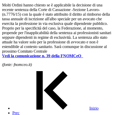
Molti Ordini hanno chiesto se è applicabile la decisione di una
recente sentenza della Corte di Cassazione -Sezione Lavoro-
(n.7776/15) con la quale è stato attribuito il diritto al rimborso della
tassa annuale di iscrizione all'albo speciale per un avocato che
esercita la professione in via esclusiva quale dipendente pubblico.
Proprio per la specificità del caso, la Federazione, al momento,
propende per l'inapplicabilità della sentenza ai professionisti sanitari
seppure dipendenti in regime di esclusività. La sentenza allo stato
attuale ha valore solo per la professione di avvocato e non è
estendibile al contesto sanitario. Sarà comunque in discussione al
prossimo Comitato Centrale
Vedi la comunicazione n. 39 della FNOMCeO
(fonte: fnomceo.it)
Inizio
Prec