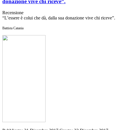
donazione vive chi riceve”.
Recensione
“L’essere è colui che dà, dalla sua donazione vive chi riceve”.
Battista Catania