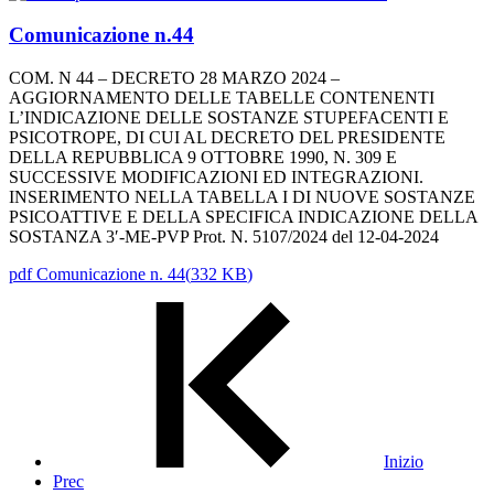
Comunicazione n.44
COM. N 44 – DECRETO 28 MARZO 2024 –
AGGIORNAMENTO DELLE TABELLE CONTENENTI
L’INDICAZIONE DELLE SOSTANZE STUPEFACENTI E
PSICOTROPE, DI CUI AL DECRETO DEL PRESIDENTE
DELLA REPUBBLICA 9 OTTOBRE 1990, N. 309 E
SUCCESSIVE MODIFICAZIONI ED INTEGRAZIONI.
INSERIMENTO NELLA TABELLA I DI NUOVE SOSTANZE
PSICOATTIVE E DELLA SPECIFICA INDICAZIONE DELLA
SOSTANZA 3′-ME-PVP Prot. N. 5107/2024 del 12-04-2024
pdf
Comunicazione n. 44
(
332 KB
)
Inizio
Prec