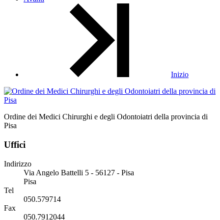
Inizio
Ordine dei Medici Chirurghi e degli Odontoiatri della provincia di
Pisa
Uffici
Indirizzo
Via Angelo Battelli 5 - 56127 - Pisa
Pisa
Tel
050.579714
Fax
050.7912044