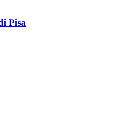
di Pisa