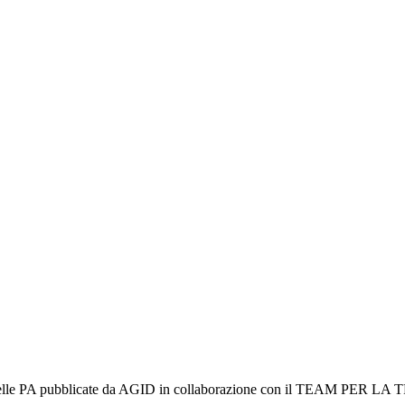
zi web delle PA pubblicate da AGID in collaborazione con il TEAM