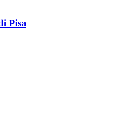
di Pisa