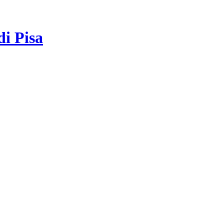
di Pisa