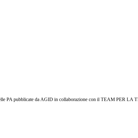
zi web delle PA pubblicate da AGID in collaborazione con il TEAM