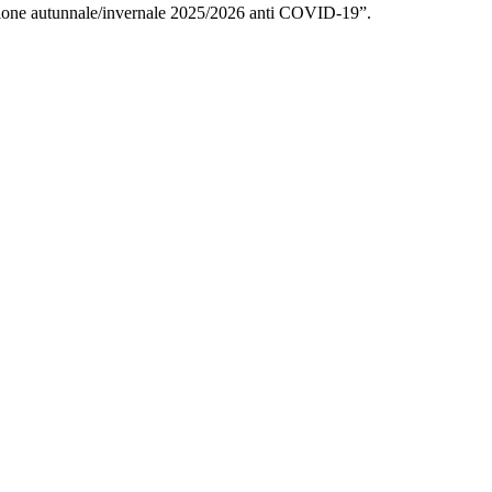
ione autunnale/invernale 2025/2026 anti COVID-19”.