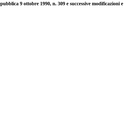
epubblica 9 ottobre 1990, n. 309 e successive modificazioni e