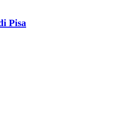
di Pisa