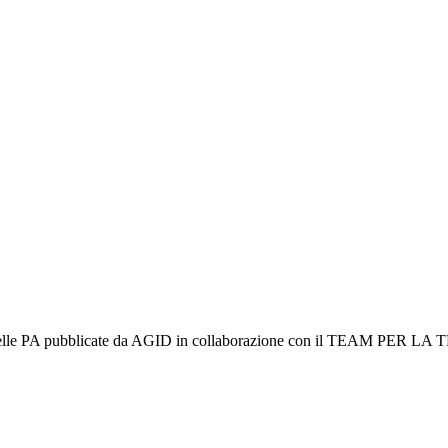
zi web delle PA pubblicate da AGID in collaborazione con il TEAM