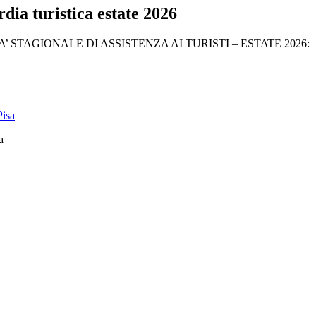
ia turistica estate 2026
STAGIONALE DI ASSISTENZA AI TURISTI – ESTATE 2026:
a