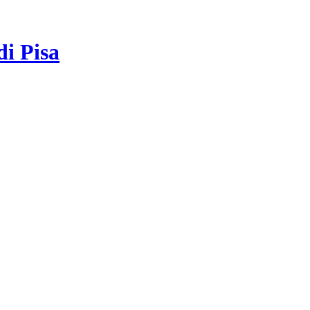
di Pisa