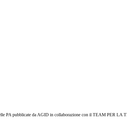
zi web delle PA pubblicate da AGID in collaborazione con il TEAM