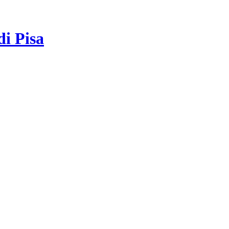
di Pisa