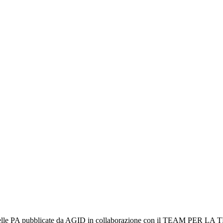
zi web delle PA pubblicate da AGID in collaborazione con il TEAM