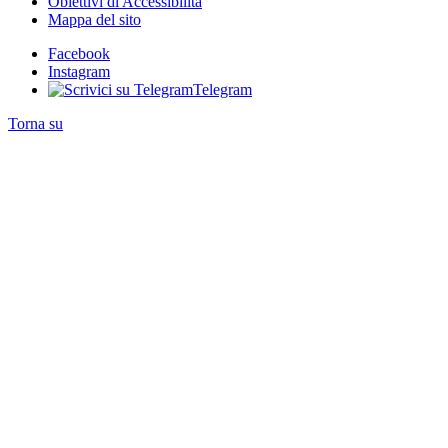
Obiettivi di Accessibilità
Mappa del sito
Facebook
Instagram
Telegram
Torna su