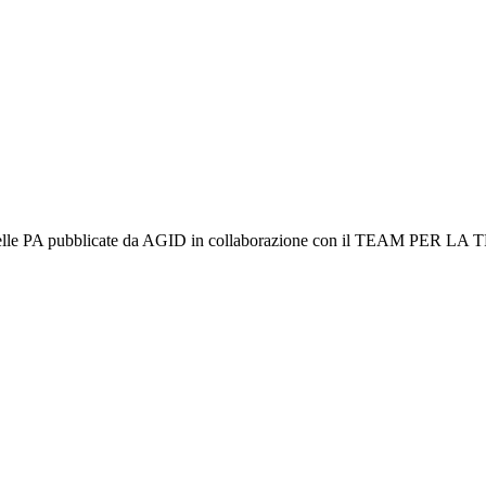
zi web delle PA pubblicate da AGID in collaborazione con il TEAM