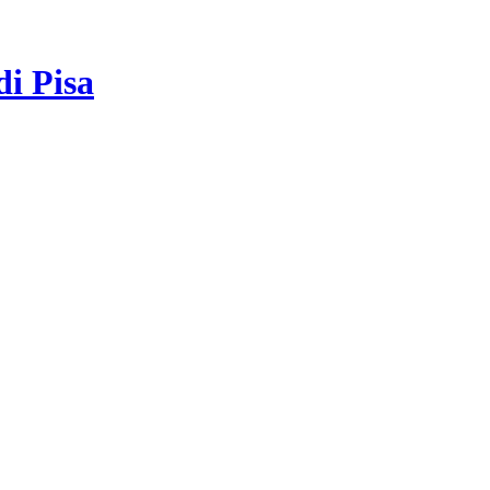
di Pisa