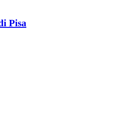
di Pisa