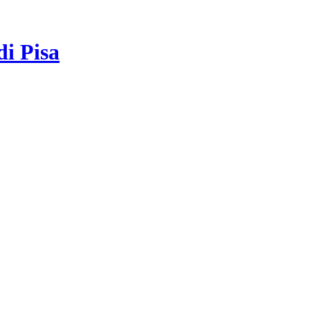
di Pisa