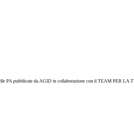
zi web delle PA pubblicate da AGID in collaborazione con il TEAM