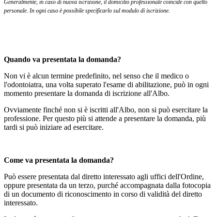
Generalmente, in caso di nuova iscrizione, il domicilio professionale coincide con quello
personale. In ogni caso è possibile specificarlo sul modulo di iscrizione.
Quando va presentata la domanda?
Non vi è alcun termine predefinito, nel senso che il medico o
l'odontoiatra, una volta superato l'esame di abilitazione, può in ogni
momento presentare la domanda di iscrizione all'Albo.
Ovviamente finché non si è iscritti all'Albo, non si può esercitare la
professione. Per questo più si attende a presentare la domanda, più
tardi si può iniziare ad esercitare.
Come va presentata la domanda?
Può essere presentata dal diretto interessato agli uffici dell'Ordine,
oppure presentata da un terzo, purché accompagnata dalla fotocopia
di un documento di riconoscimento in corso di validità del diretto
interessato.