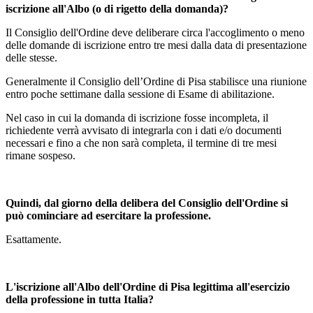
iscrizione all'Albo (o di rigetto della domanda)?
Il Consiglio dell'Ordine deve deliberare circa l'accoglimento o meno
delle domande di iscrizione entro tre mesi dalla data di presentazione
delle stesse.
Generalmente il Consiglio dell’Ordine di Pisa stabilisce una riunione
entro poche settimane dalla sessione di Esame di abilitazione.
Nel caso in cui la domanda di iscrizione fosse incompleta, il
richiedente verrà avvisato di integrarla con i dati e/o documenti
necessari e fino a che non sarà completa, il termine di tre mesi
rimane sospeso.
Quindi, dal giorno della delibera del Consiglio dell'Ordine si
può cominciare ad esercitare la professione.
Esattamente.
L'iscrizione all'Albo dell'Ordine di Pisa legittima all'esercizio
della professione in tutta Italia?