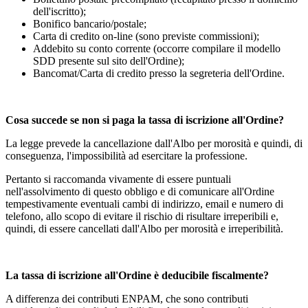
dell'iscritto);
Bonifico bancario/postale;
Carta di credito on-line (sono previste commissioni);
Addebito su conto corrente (occorre compilare il modello
SDD presente sul sito dell'Ordine);
Bancomat/Carta di credito presso la segreteria dell'Ordine.
Cosa succede se non si paga la tassa di iscrizione all'Ordine?
La legge prevede la cancellazione dall'Albo per morosità e quindi, di
conseguenza, l'impossibilità ad esercitare la professione.
Pertanto si raccomanda vivamente di essere puntuali
nell'assolvimento di questo obbligo e di comunicare all'Ordine
tempestivamente eventuali cambi di indirizzo, email e numero di
telefono, allo scopo di evitare il rischio di risultare irreperibili e,
quindi, di essere cancellati dall'Albo per morosità e irreperibilità.
La tassa di iscrizione all'Ordine è deducibile fiscalmente?
A differenza dei contributi ENPAM, che sono contributi