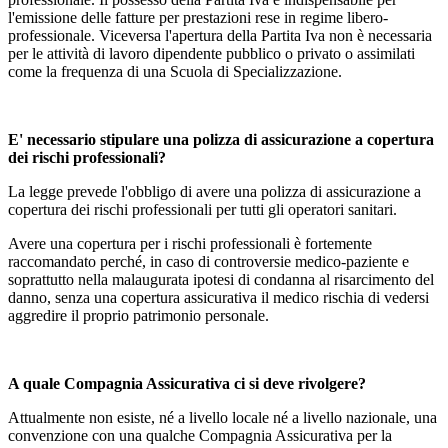
l'emissione delle fatture per prestazioni rese in regime libero-
professionale. Viceversa l'apertura della Partita Iva non è necessaria
per le attività di lavoro dipendente pubblico o privato o assimilati
come la frequenza di una Scuola di Specializzazione.
E' necessario stipulare una polizza di assicurazione a copertura
dei rischi professionali?
La legge prevede l'obbligo di avere una polizza di assicurazione a
copertura dei rischi professionali per tutti gli operatori sanitari.
Avere una copertura per i rischi professionali è fortemente
raccomandato perché, in caso di controversie medico-paziente e
soprattutto nella malaugurata ipotesi di condanna al risarcimento del
danno, senza una copertura assicurativa il medico rischia di vedersi
aggredire il proprio patrimonio personale.
A quale Compagnia Assicurativa ci si deve rivolgere?
Attualmente non esiste, né a livello locale né a livello nazionale, una
convenzione con una qualche Compagnia Assicurativa per la