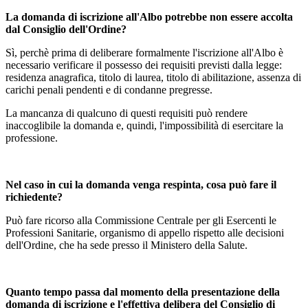
La domanda di iscrizione all'Albo potrebbe non essere accolta
dal Consiglio dell'Ordine?
Sì, perchè prima di deliberare formalmente l'iscrizione all'Albo è
necessario verificare il possesso dei requisiti previsti dalla legge:
residenza anagrafica, titolo di laurea, titolo di abilitazione, assenza di
carichi penali pendenti e di condanne pregresse.
La mancanza di qualcuno di questi requisiti può rendere
inaccoglibile la domanda e, quindi, l'impossibilità di esercitare la
professione.
Nel caso in cui la domanda venga respinta, cosa può fare il
richiedente?
Può fare ricorso alla Commissione Centrale per gli Esercenti le
Professioni Sanitarie, organismo di appello rispetto alle decisioni
dell'Ordine, che ha sede presso il Ministero della Salute.
Quanto tempo passa dal momento della presentazione della
domanda di iscrizione e l'effettiva delibera del Consiglio di