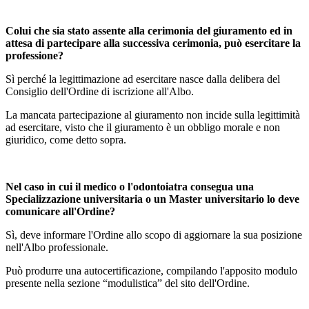
Colui che sia stato assente alla cerimonia del giuramento ed in
attesa di partecipare alla successiva cerimonia, può esercitare la
professione?
Sì perché la legittimazione ad esercitare nasce dalla delibera del
Consiglio dell'Ordine di iscrizione all'Albo.
La mancata partecipazione al giuramento non incide sulla legittimità
ad esercitare, visto che il giuramento è un obbligo morale e non
giuridico, come detto sopra.
Nel caso in cui il medico o l'odontoiatra consegua una
Specializzazione universitaria o un Master universitario lo deve
comunicare all'Ordine?
Sì, deve informare l'Ordine allo scopo di aggiornare la sua posizione
nell'Albo professionale.
Può produrre una autocertificazione, compilando l'apposito modulo
presente nella sezione “modulistica” del sito dell'Ordine.