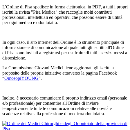
L'Ordine di Pisa spedisce in forma elettronica, in PDF, a tutti i propri
iscritti la rivista "Pisa Medica" che raccoglie molti contributi
professionali, intellettuali ed operativi che possono essere di utilità
per ogni medico e odontoiatra.
In ogni caso, il sito internet dell'Ordine è lo strumento principale di
informazione e di comunicazione al quale tutti gli iscritti all'Ordine
di Pisa sono invitati a registrarsi per usufruire di tutti i servizi messi a
disposizione.
La Commissione Giovani Medici tiene aggiornati gli iscritti a
proposito delle proprie iniziative attraverso la pagina Facebook
“
OmceopiYOUNG
”.
Inoltre, è necessario comunicare il proprio indirizzo email (personale
e/o professionale) per consentire all'Ordine di inviare
tempestivamente tutte le comunicazioni relative alle novità e
scadenze relative alla professione di medico/odontoiatra.