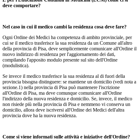
deve comportare?
Nel caso in cui il medico cambi la residenza cosa deve fare?
Ogni Ordine dei Medici ha competenza di ambito provinciale, per
cui se il medico trasferisce la sua residenza da un Comune all'altro
della provincia di Pisa, deve semplicemente comunicare all'Ordine il
nuovo indirizzo di residenza per l'aggiornamento dei dati,
compilando l'apposito modulo presente sul sito dell'Ordine
(modulistica).
Se invece il medico trasferisce la sua residenza al di fuori della
provincia bisogna distinguere: se mantiene un domicilio (vedi nota a
sezione.1) nella provincia di Pisa può mantenere l'iscrizione
all'Ordine di Pisa, ma deve comunque comunicare all'Ordine
l'indirizzo della nuova residenza e domicilio. Se, invece, il medico
non risiede più nella provincia di Pisa e nemmeno vi conserva un
domicilio, allora deve iscriversi all'Ordine dei Medici dell'altra
provincia dove ha la nuova residenza.
Come si viene informati sulle attività e iniziative dell'Ordine?