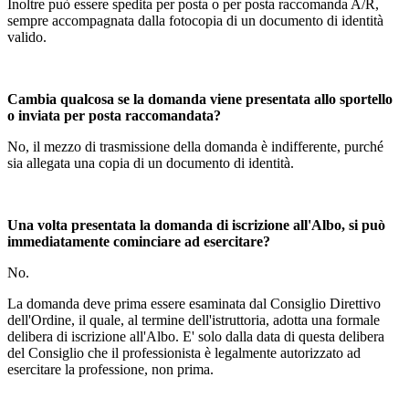
Inoltre può essere spedita per posta o per posta raccomanda A/R,
sempre accompagnata dalla fotocopia di un documento di identità
valido.
Cambia qualcosa se la domanda viene presentata allo sportello
o inviata per posta raccomandata?
No, il mezzo di trasmissione della domanda è indifferente, purché
sia allegata una copia di un documento di identità.
Una volta presentata la domanda di iscrizione all'Albo, si può
immediatamente cominciare ad esercitare?
No.
La domanda deve prima essere esaminata dal Consiglio Direttivo
dell'Ordine, il quale, al termine dell'istruttoria, adotta una formale
delibera di iscrizione all'Albo. E' solo dalla data di questa delibera
del Consiglio che il professionista è legalmente autorizzato ad
esercitare la professione, non prima.