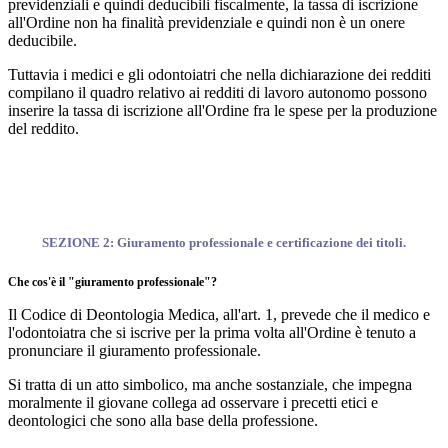
previdenziali e quindi deducibili fiscalmente, la tassa di iscrizione
all'Ordine non ha finalità previdenziale e quindi non è un onere
deducibile.
Tuttavia i medici e gli odontoiatri che nella dichiarazione dei redditi
compilano il quadro relativo ai redditi di lavoro autonomo possono
inserire la tassa di iscrizione all'Ordine fra le spese per la produzione
del reddito.
SEZIONE 2: Giuramento professionale e certificazione dei titoli.
Che cos'è il "giuramento professionale"?
Il Codice di Deontologia Medica, all'art. 1, prevede che il medico e
l'odontoiatra che si iscrive per la prima volta all'Ordine è tenuto a
pronunciare il giuramento professionale.
Si tratta di un atto simbolico, ma anche sostanziale, che impegna
moralmente il giovane collega ad osservare i precetti etici e
deontologici che sono alla base della professione.